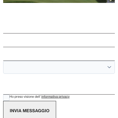
Ho preso visione dell’
informativa privacy
INVIA MESSAGGIO