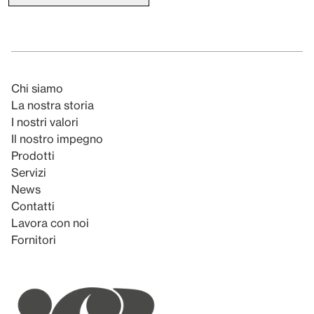
Chi siamo
La nostra storia
I nostri valori
Il nostro impegno
Prodotti
Servizi
News
Contatti
Lavora con noi
Fornitori